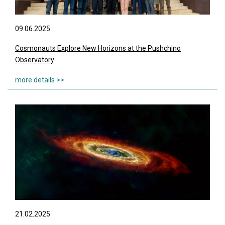
09.06.2025
Cosmonauts Explore New Horizons at the Pushchino
Observatory
21.02.2025