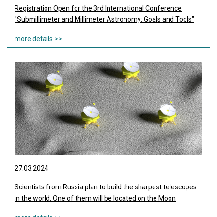
Registration Open for the 3rd International Conference
"Submillimeter and Millimeter Astronomy: Goals and Tools"
27.03.2024
Scientists from Russia plan to build the sharpest telescopes
in the world. One of them will be located on the Moon