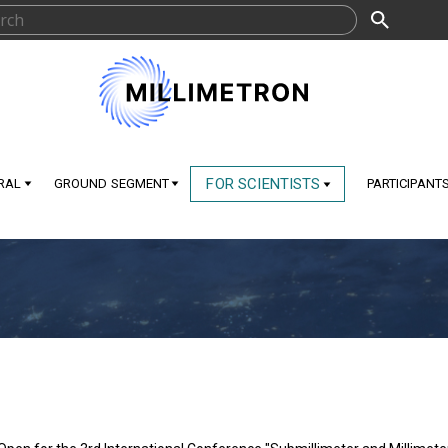
FOR SCIENTISTS
RAL
GROUND SEGMENT
PARTICIPANT