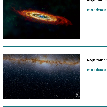
Registration 
Registration