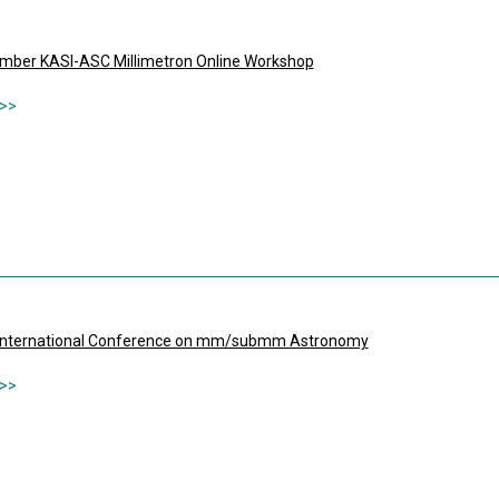
mber KASI-ASC Millimetron Online Workshop
International Conference on mm/submm Astronomy