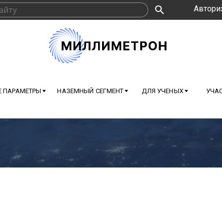
Автори
 ПАРАМЕТРЫ
НАЗЕМНЫЙ СЕГМЕНТ
ДЛЯ УЧЕНЫХ
УЧАС