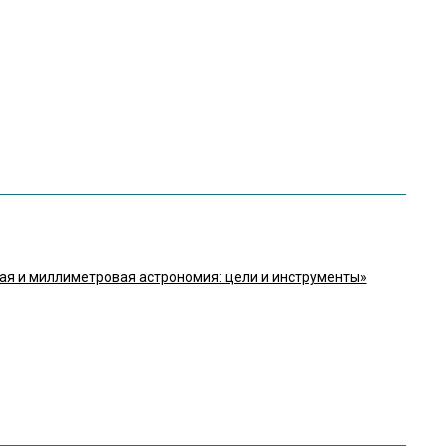
я и миллиметровая астрономия: цели и инструменты»