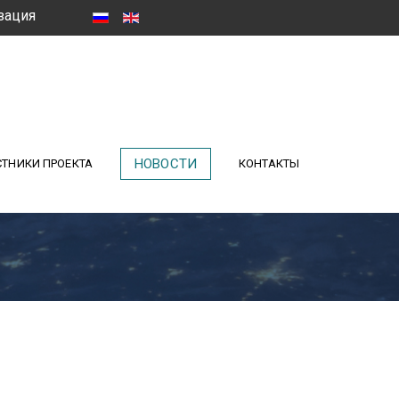
зация
НОВОСТИ
ТНИКИ ПРОЕКТА
КОНТАКТЫ