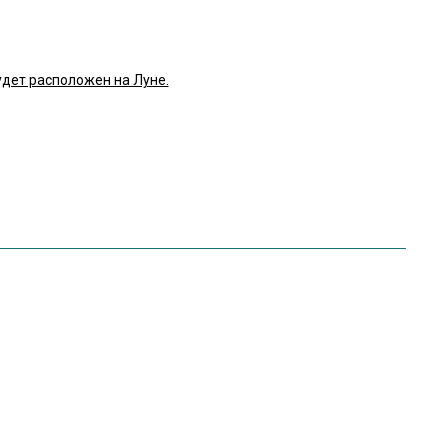
удет расположен на Луне.