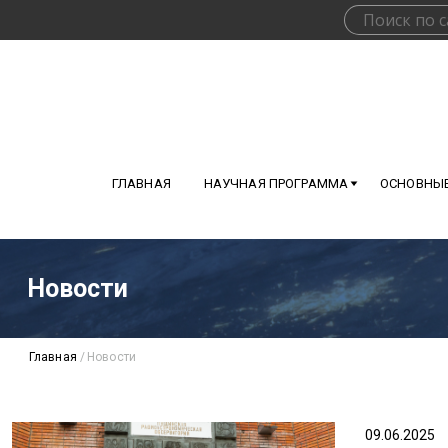
ГЛАВНАЯ
НАУЧНАЯ ПРОГРАММА
ОСНОВНЫЕ
Новости
Главная
/
Новости
09.06.2025