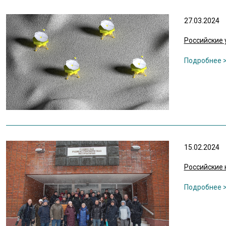
27.03.2024
Российские 
15.02.2024
Российские