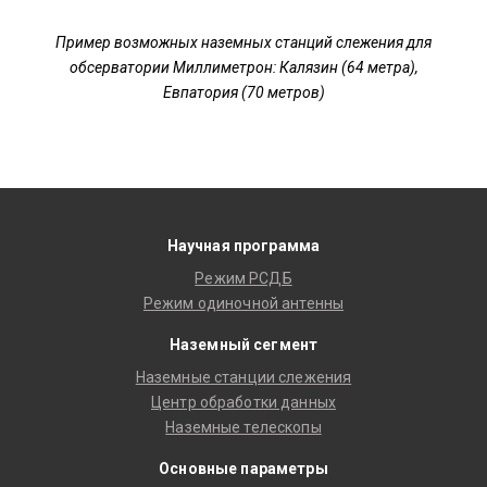
Пример возможных наземных станций слежения для
обсерватории Миллиметрон: Калязин (64 метра),
Евпатория (70 метров)
Научная программа
Режим РСДБ
Режим одиночной антенны
Наземный сегмент
Наземные станции слежения
Центр обработки данных
Наземные телескопы
Основные параметры