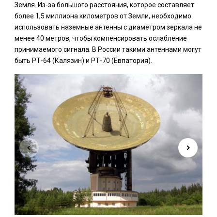
Земля. Из-за большого расстояния, которое составляет
более 1,5 миллиона километров от Земли, необходимо
использовать наземные антенны с диаметром зеркала не
менее 40 метров, чтобы компенсировать ослабление
принимаемого сигнала. В России такими антеннами могут
быть РТ-64 (Калязин) и РТ-70 (Евпатория).