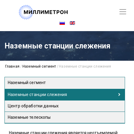
Наземные станции слежения
Главная
/
Наземный сегмент
/
Наземные станции слежения
Наземный сегмент
Наземные станции слежения
Центр обработки данных
Наземные телескопы
Наземные станции слежения является неотъемлемой