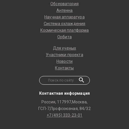
Обсерватория
Антенна
Научная аппаратура
Система охлаждения
Космическая платформа
Орбита
Для ученых
Участники проекта
Новости
Контакты
Контактная информация
Россия, 117997,Москва,
ГСП-7,Профсоюзная, 84/32
+7 (495) 333-23-01