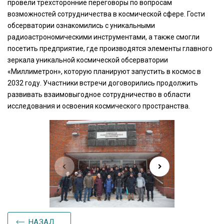
провели трёхсторонние переговоры по вопросам
возможностей сотрудничества в космической сфере. Гости
обсерватории ознакомились с уникальными
радиоастрономическими инструментами, а также смогли
посетить предприятие, где производятся элементы главного
зеркала уникальной космической обсерватории
«Миллиметрон», которую планируют запустить в космос в
2032 году. Участники встречи договорились продолжить
развивать взаимовыгодное сотрудничество в области
исследования и освоения космического пространства.
НАЗАД