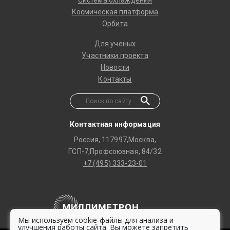
Система охлаждения
Космическая платформа
Орбита
Для ученых
Участники проекта
Новости
Контакты
Контактная информация
Россия, 117997,Москва,
ГСП-7,Профсоюзная, 84/32
+7 (495) 333-23-01
Мы используем cookie-файлы для анализа и
улучшения работы сайта. Вы можете запретить