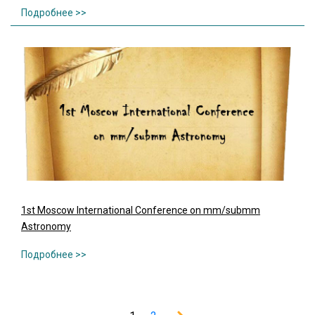
1st Moscow International Conference on mm/submm
Astronomy