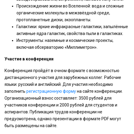
Происхождение жизни во Вселенной: вода и сложные
органические молекулы в межзвёздной среде,
протопланетные диски, экзопланеты.
Галактики: яркие инфракрасные галактики, запылённые
активные ядра галактик, свойства пыли в галактиках.
Инструменты: наземные и космические проекты,
включая обсерваторию «Миллиметрон».
Участие в конференции
Конференция пройдёт в очном формате с возможностью
дистанционного участия для зарубежных коллег. Рабочие
языки: русский и английский. Для участия необходимо
заполнить
регистрационную форму
на сайте конференции.
Организационный взнос составляет: 3500 рублей для
участников конференции и 2000 рублей для студентов и
аспирантов. Публикация трудов конференции не
предусмотрена, однако презентации в формате PDF могут
быть размещены на сайте.