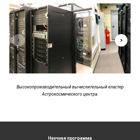
Высокопроизводительный вычислительный кластер
Астрокосмического центра.
Научная программа