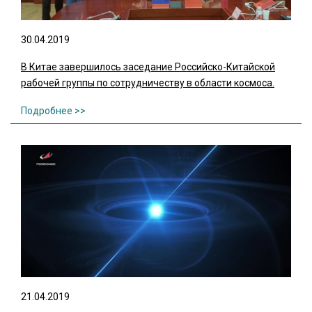
30.04.2019
В Китае завершилось заседание Российско-Китайской
рабочей группы по сотрудничеству в области космоса.
21.04.2019