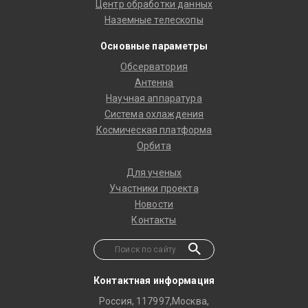
Центр обработки данных
Наземные телескопы
Основные параметры
Обсерватория
Антенна
Научная аппаратура
Система охлаждения
Космическая платформа
Орбита
Для ученых
Участники проекта
Новости
Контакты
Контактная информация
Россия, 117997,Москва,