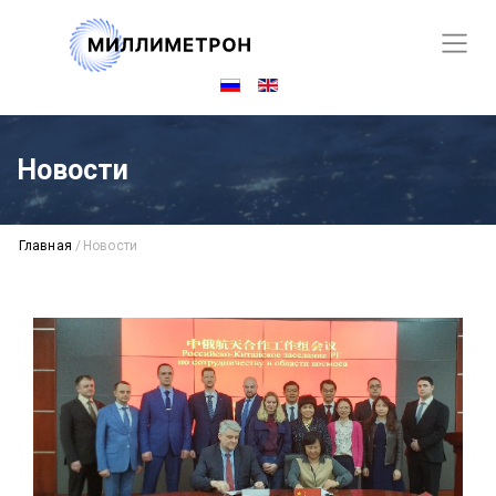
Новости
Главная
/
Новости