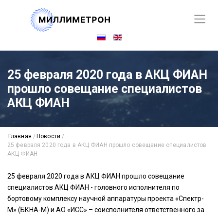
25 февраля 2020 года в АКЦ ФИАН
прошло совещание специалистов
АКЦ ФИАН
Главная
/
Новости
/
25 февраля 2020 года в АКЦ ФИАН прошло совещание специалистов
АКЦ ФИАН
25 февраля 2020 года в АКЦ ФИАН прошло совещание
специалистов АКЦ ФИАН - головного исполнителя по
бортовому комплексу научной аппаратуры проекта «Спектр-
М» (БКНА-М) и АО «ИСС» – соисполнителя ответственного за