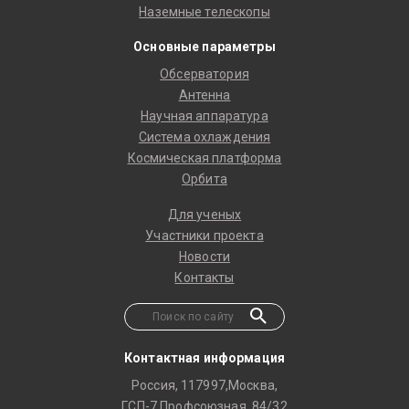
Наземные телескопы
Основные параметры
Обсерватория
Антенна
Научная аппаратура
Система охлаждения
Космическая платформа
Орбита
Для ученых
Участники проекта
Новости
Контакты
Контактная информация
Россия, 117997,Москва,
ГСП-7,Профсоюзная, 84/32