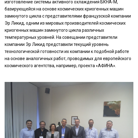
изготовление системы активного охлаждения БКНА-М,
базирующейся на основе космических криогенных машин
замкнутого цикла с представителями французской компании
Эр Ликид, одним из мировых производителей космических
криогенных машин замкнутого цикла различных
температурных уровней. На совещании представители
компании Эр Ликид представили текущий уровень
технологической готовности их компании к подобной работе
на основе аналогичных работ, проводимых для европейского
космического агентства, например, проекта «АФИНА».